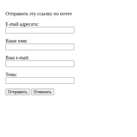
Отправить эту ссылку по почте
E-mail адресата:
Ваше имя:
Ваш e-mail:
Тема:
Отправить
Отменить