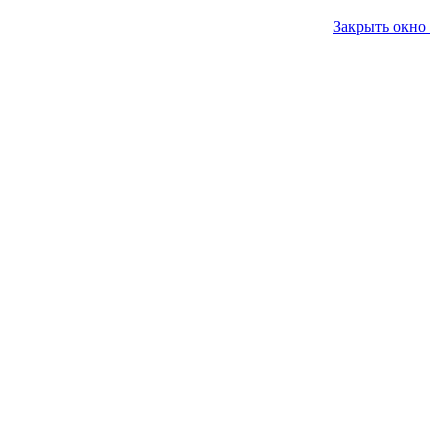
Закрыть окно