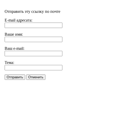
Отправить эту ссылку по почте
E-mail адресата:
Ваше имя:
Ваш e-mail:
Тема:
Отправить
Отменить